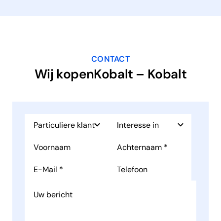
CONTACT
Wij kopenKobalt – Kobalt