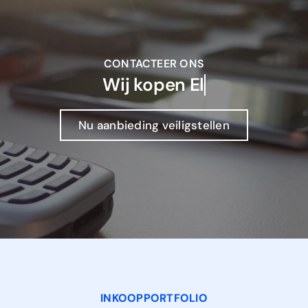
CONTACTEER ONS
Wij kopen
Nu aanbieding veiligstellen
INKOOPPORTFOLIO