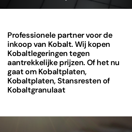
Professionele partner voor de
inkoop van Kobalt. Wij kopen
Kobaltlegeringen tegen
aantrekkelijke prijzen. Of het nu
gaat om Kobaltplaten,
Kobaltplaten, Stansresten of
Kobaltgranulaat