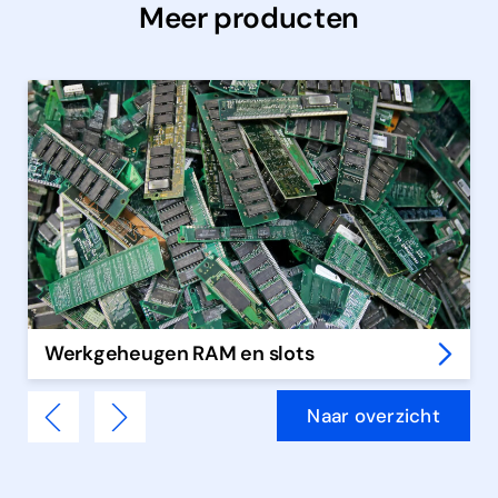
Meer producten
Werkgeheugen RAM en slots
Naar overzicht