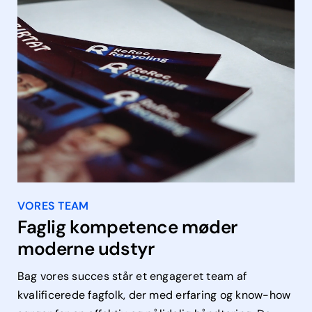
VORES TEAM
Faglig kompetence møder
moderne udstyr
Bag vores succes står et engageret team af
kvalificerede fagfolk, der med erfaring og know-how