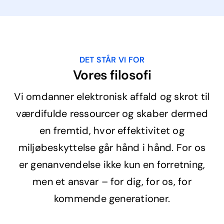
DET STÅR VI FOR
Vores filosofi
Vi omdanner elektronisk affald og skrot til
værdifulde ressourcer og skaber dermed
en fremtid, hvor effektivitet og
miljøbeskyttelse går hånd i hånd. For os
er genanvendelse ikke kun en forretning,
men et ansvar – for dig, for os, for
kommende generationer.