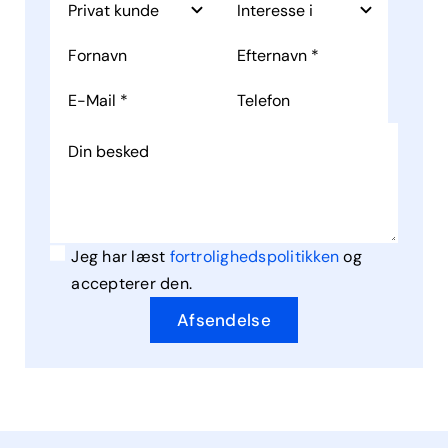
Jeg har læst
fortrolighedspolitikken
og
accepterer den.
Afsendelse