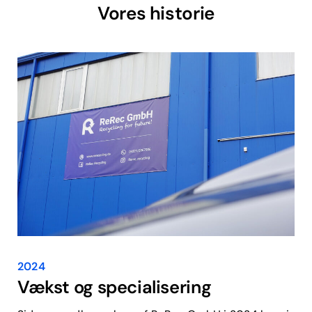
Vores historie
2024
Vækst og specialisering