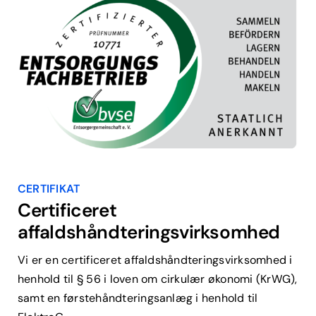
CERTIFIKAT
Certificeret
affaldshåndteringsvirksomhed
Vi er en certificeret affaldshåndteringsvirksomhed i
henhold til § 56 i loven om cirkulær økonomi (KrWG),
samt en førstehåndteringsanlæg i henhold til