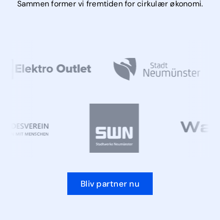
Sammen former vi fremtiden for cirkulær økonomi.
Bliv partner nu