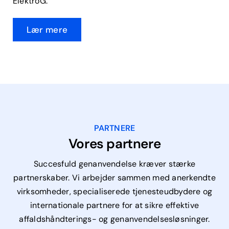
ElektroG.
Lær mere
PARTNERE
Vores partnere
Succesfuld genanvendelse kræver stærke
partnerskaber. Vi arbejder sammen med anerkendte
virksomheder, specialiserede tjenesteudbydere og
internationale partnere for at sikre effektive
affaldshåndterings- og genanvendelsesløsninger.