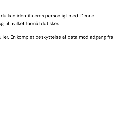
 du kan identificeres personligt med. Denne
 til hvilket formål det sker.
uller. En komplet beskyttelse af data mod adgang fra