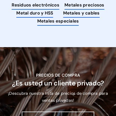
Residuos electrónicos
Metales preciosos
Metal duro y HSS
Metales y cables
Metales especiales
PRECIOS DE COMPRA
¿Es usted un cliente privado?
¡Descubra nuestra lista de precios de compra para
ventas privadas!