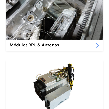
Módulos RRU & Antenas