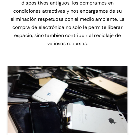
dispositivos antiguos, los compramos en
condiciones atractivas y nos encargamos de su
eliminación respetuosa con el medio ambiente. La
compra de electrónica no solo le permite liberar
espacio, sino también contribuir al reciclaje de
valiosos recursos.