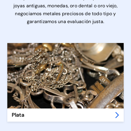
joyas antiguas, monedas, oro dental o oro viejo,
negociamos metales preciosos de todo tipo y
garantizamos una evaluación justa.
Plata