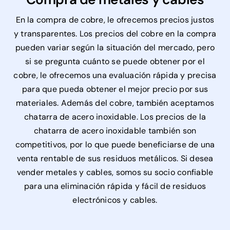
En la compra de cobre, le ofrecemos precios justos
y transparentes. Los precios del cobre en la compra
pueden variar según la situación del mercado, pero
si se pregunta cuánto se puede obtener por el
cobre, le ofrecemos una evaluación rápida y precisa
para que pueda obtener el mejor precio por sus
materiales. Además del cobre, también aceptamos
chatarra de acero inoxidable. Los precios de la
chatarra de acero inoxidable también son
competitivos, por lo que puede beneficiarse de una
venta rentable de sus residuos metálicos. Si desea
vender metales y cables, somos su socio confiable
para una eliminación rápida y fácil de residuos
electrónicos y cables.