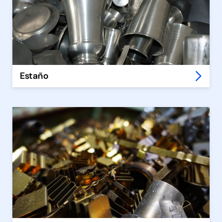
Estaño