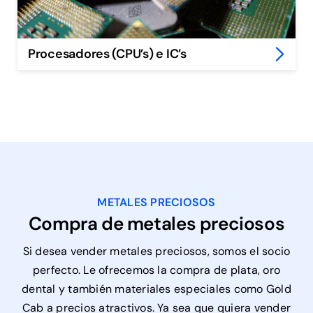
Procesadores (CPU’s) e IC’s
METALES PRECIOSOS
Compra de metales preciosos
Si desea vender metales preciosos, somos el socio
perfecto. Le ofrecemos la compra de plata, oro
dental y también materiales especiales como Gold
Cab a precios atractivos. Ya sea que quiera vender