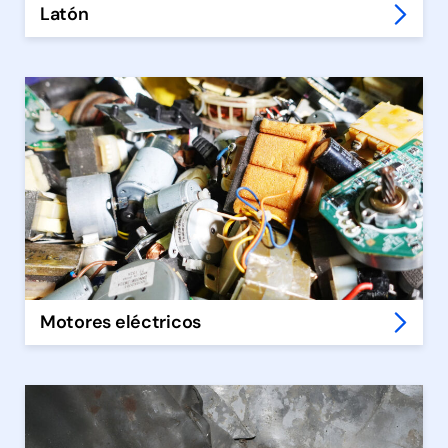
Latón
Motores eléctricos