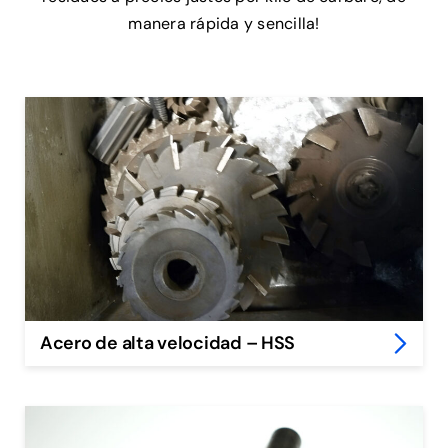
manera rápida y sencilla!
Acero de alta velocidad – HSS