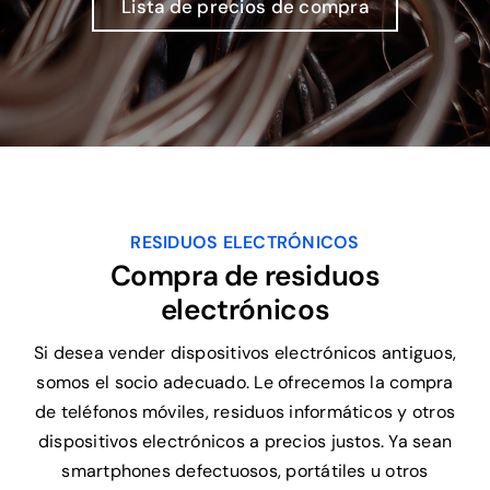
Lista de precios de compra
RESIDUOS ELECTRÓNICOS
Compra de residuos
electrónicos
Si desea vender dispositivos electrónicos antiguos,
somos el socio adecuado. Le ofrecemos la compra
de teléfonos móviles, residuos informáticos y otros
dispositivos electrónicos a precios justos. Ya sean
smartphones defectuosos, portátiles u otros