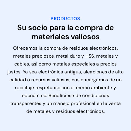
PRODUCTOS
Su socio para la compra de
materiales valiosos
Ofrecemos la compra de residuos electrónicos,
metales preciosos, metal duro y HSS, metales y
cables, así como metales especiales a precios
justos. Ya sea electrónica antigua, aleaciones de alta
calidad o recursos valiosos, nos encargamos de un
reciclaje respetuoso con el medio ambiente y
económico. Benefíciese de condiciones
transparentes y un manejo profesional en la venta
de metales y residuos electrónicos.