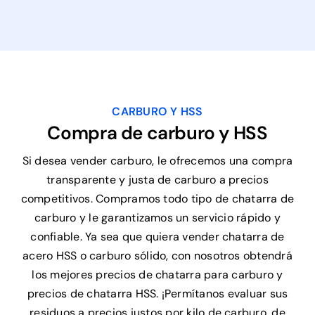
CARBURO Y HSS
Compra de carburo y HSS
Si desea vender carburo, le ofrecemos una compra
transparente y justa de carburo a precios
competitivos. Compramos todo tipo de chatarra de
carburo y le garantizamos un servicio rápido y
confiable. Ya sea que quiera vender chatarra de
acero HSS o carburo sólido, con nosotros obtendrá
los mejores precios de chatarra para carburo y
precios de chatarra HSS. ¡Permítanos evaluar sus
residuos a precios justos por kilo de carburo, de