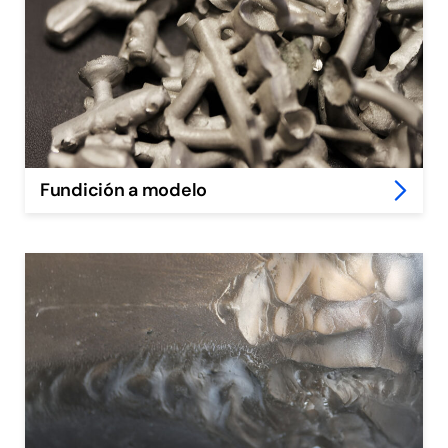
Fundición a modelo