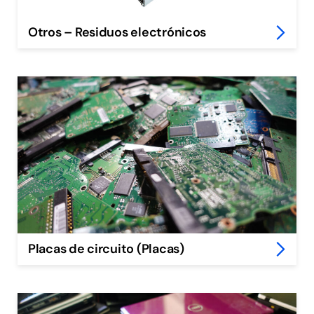
Otros – Residuos electrónicos
Placas de circuito (Placas)