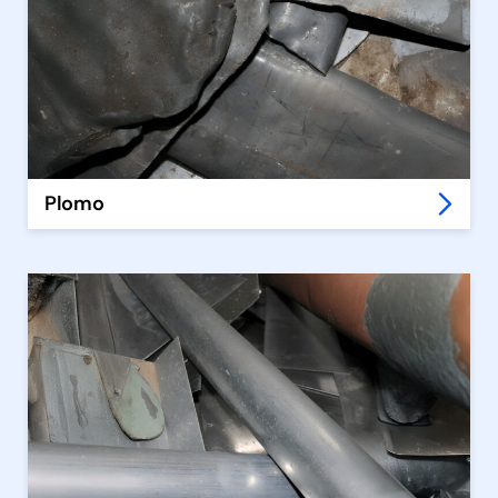
Plomo