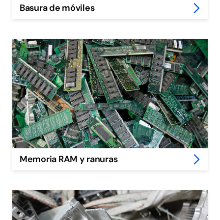
Basura de móviles
Memoria RAM y ranuras