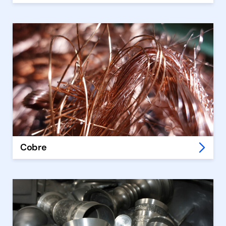
Cobre