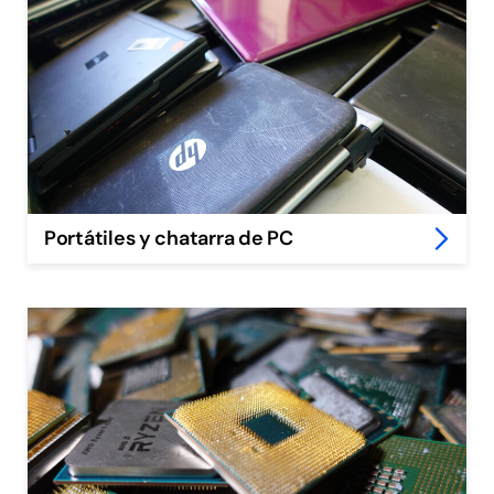
Portátiles y chatarra de PC