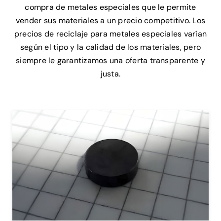
compra de metales especiales que le permite
vender sus materiales a un precio competitivo. Los
precios de reciclaje para metales especiales varían
según el tipo y la calidad de los materiales, pero
siempre le garantizamos una oferta transparente y
justa.