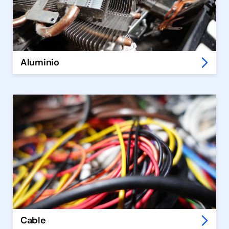
Aluminio
Cable