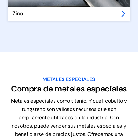
Zinc
METALES ESPECIALES
Compra de metales especiales
Metales especiales como titanio, níquel, cobalto y
tungsteno son valiosos recursos que son
ampliamente utilizados en la industria. Con
nosotros, puede vender sus metales especiales y
beneficiarse de precios justos. Ofrecemos una