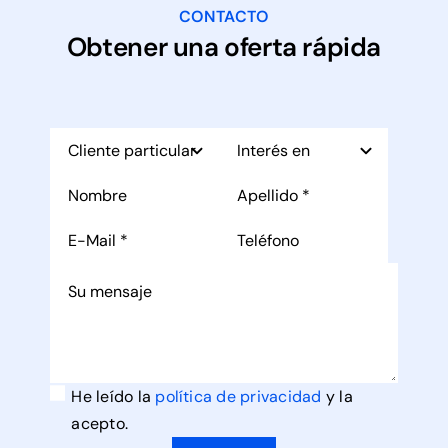
CONTACTO
Obtener una oferta rápida
He leído la
política de privacidad
y la
acepto.