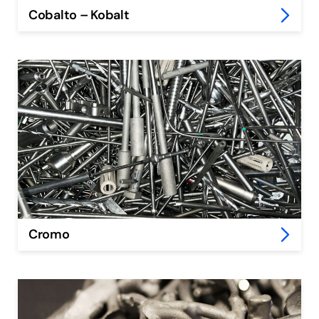
Cobalto – Kobalt
Cromo