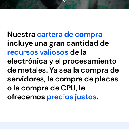
Nuestra
cartera de compra
incluye una gran cantidad de
recursos valiosos
de la
electrónica y el procesamiento
de metales. Ya sea la compra de
servidores, la compra de placas
o la compra de CPU, le
ofrecemos
precios justos
.