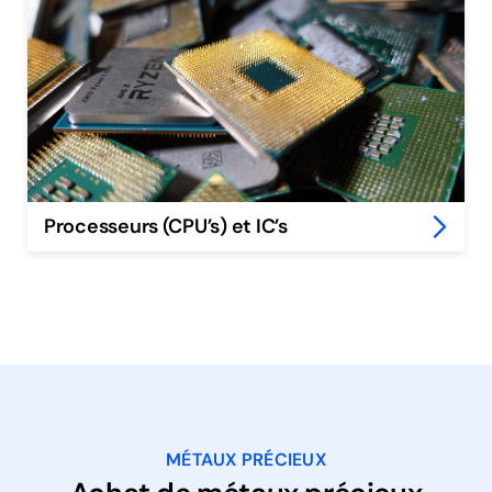
Processeurs (CPU’s) et IC’s
MÉTAUX PRÉCIEUX