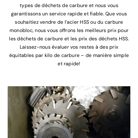
types de déchets de carbure et nous vous
garantissons un service rapide et fiable. Que vous
souhaitiez vendre de l’acier HSS ou du carbure
monobloc, nous vous offrons les meilleurs prix pour
les déchets de carbure et les prix des déchets HSS.
Laissez-nous évaluer vos restes à des prix
équitables par kilo de carbure – de manière simple
et rapide!