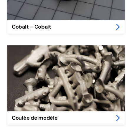
Cobalt – Cobalt
Coulée de modèle