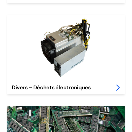
Divers – Déchets électroniques