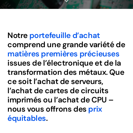
Notre
portefeuille d’achat
comprend une grande variété de
matières premières précieuses
issues de l’électronique et de la
transformation des métaux. Que
ce soit l’achat de serveurs,
l’achat de cartes de circuits
imprimés ou l’achat de CPU –
nous vous offrons des
prix
équitables
.