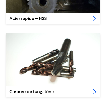
Acier rapide – HSS
Carbure de tungstène