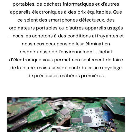
portables, de déchets informatiques et d’autres
appareils électroniques à des prix équitables. Que
ce soient des smartphones défectueux, des
ordinateurs portables ou d’autres appareils usagés
– nous les achetons à des conditions attrayantes et
nous nous occupons de leur élimination
respectueuse de l’environnement. L’achat
d’électronique vous permet non seulement de faire
de la place, mais aussi de contribuer au recyclage
de précieuses matières premières.