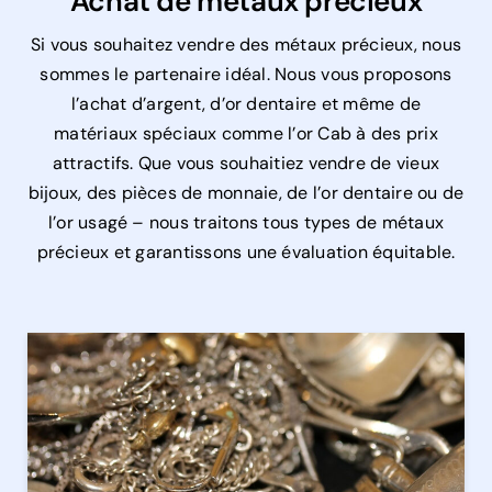
Achat de métaux précieux
Si vous souhaitez vendre des métaux précieux, nous
sommes le partenaire idéal. Nous vous proposons
l’achat d’argent, d’or dentaire et même de
matériaux spéciaux comme l’or Cab à des prix
attractifs. Que vous souhaitiez vendre de vieux
bijoux, des pièces de monnaie, de l’or dentaire ou de
l’or usagé – nous traitons tous types de métaux
précieux et garantissons une évaluation équitable.