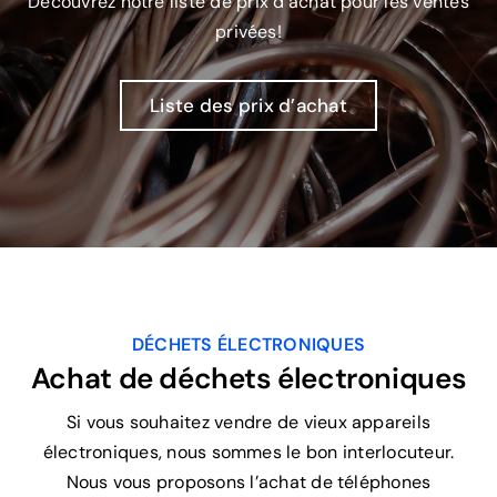
Découvrez notre liste de prix d’achat pour les ventes
privées!
Liste des prix d’achat
DÉCHETS ÉLECTRONIQUES
Achat de déchets électroniques
Si vous souhaitez vendre de vieux appareils
électroniques, nous sommes le bon interlocuteur.
Nous vous proposons l’achat de téléphones