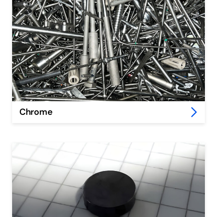
Chrome