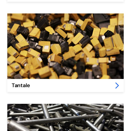
Tantale