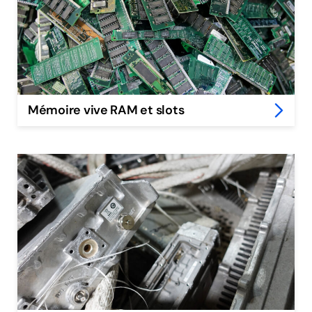
Mémoire vive RAM et slots