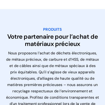
PRODUITS
Votre partenaire pour l’achat de
matériaux précieux
Nous proposons l’achat de déchets électroniques,
de métaux précieux, de carbure et d’HSS, de métaux
et de câbles ainsi que de métaux spéciaux à des
prix équitables. Qu’il s’agisse de vieux appareils
électroniques, d’alliages de haute qualité ou de
matières premières précieuses – nous assurons un
recyclage respectueux de l’environnement et
économique. Profitez de conditions transparentes et
d’un traitement professionnel lors de la vente de