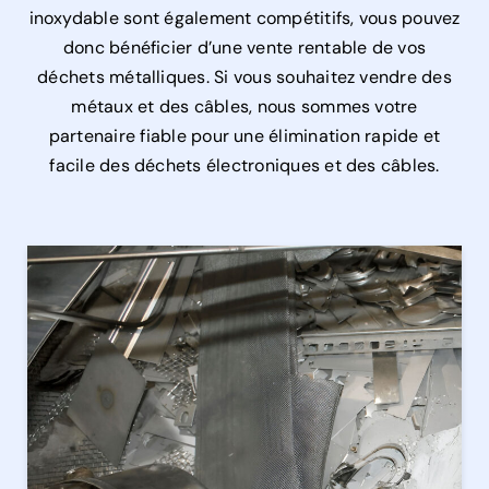
inoxydable sont également compétitifs, vous pouvez
donc bénéficier d’une vente rentable de vos
déchets métalliques. Si vous souhaitez vendre des
métaux et des câbles, nous sommes votre
partenaire fiable pour une élimination rapide et
facile des déchets électroniques et des câbles.