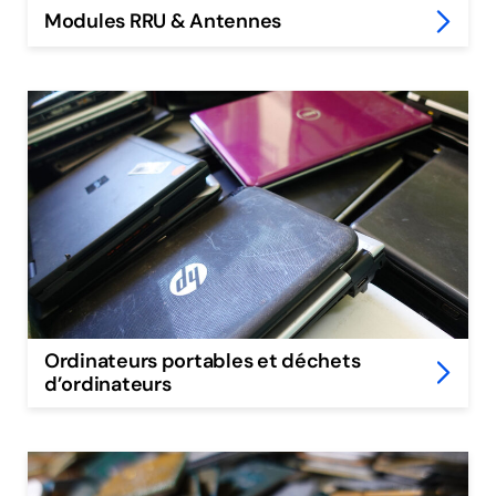
Modules RRU & Antennes
Ordinateurs portables et déchets
d’ordinateurs