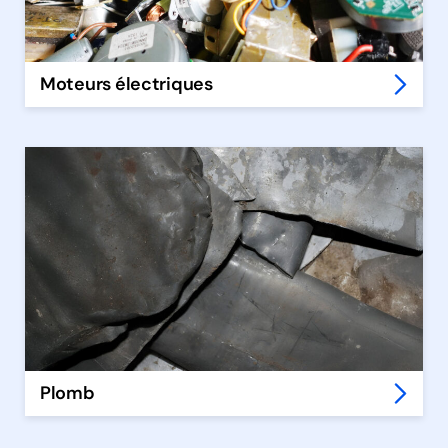
Moteurs électriques
Plomb