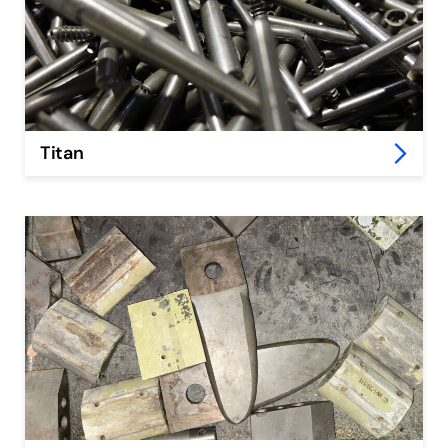
Titan