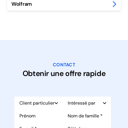
Wolfram
CONTACT
Obtenir une offre rapide