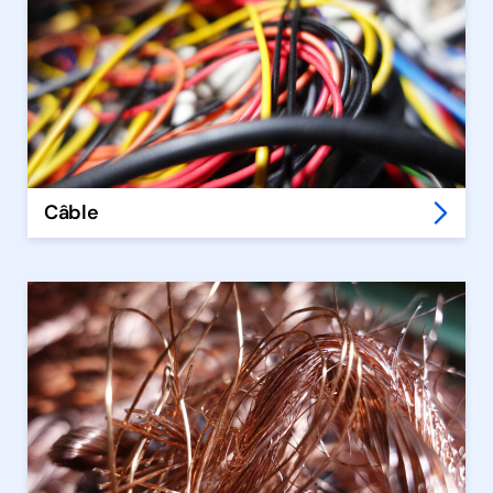
Câble