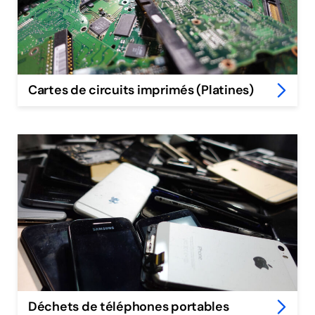
Cartes de circuits imprimés (Platines)
Déchets de téléphones portables