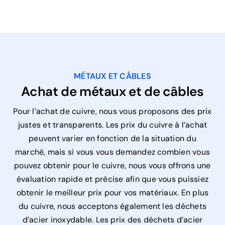
MÉTAUX ET CÂBLES
Achat de métaux et de câbles
Pour l’achat de cuivre, nous vous proposons des prix
justes et transparents. Les prix du cuivre à l’achat
peuvent varier en fonction de la situation du
marché, mais si vous vous demandez combien vous
pouvez obtenir pour le cuivre, nous vous offrons une
évaluation rapide et précise afin que vous puissiez
obtenir le meilleur prix pour vos matériaux. En plus
du cuivre, nous acceptons également les déchets
d’acier inoxydable. Les prix des déchets d’acier