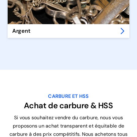
Argent
CARBURE ET HSS
Achat de carbure & HSS
Si vous souhaitez vendre du carbure, nous vous
proposons un achat transparent et équitable de
carbure à des prix compétitifs. Nous achetons tous