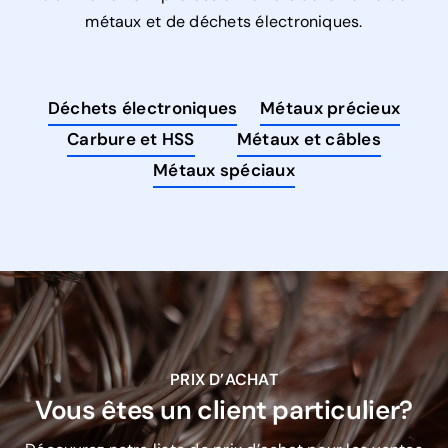
métaux et de déchets électroniques.
Déchets électroniques
Métaux précieux
Carbure et HSS
Métaux et câbles
Métaux spéciaux
PRIX D’ACHAT
Vous êtes un client particulier?