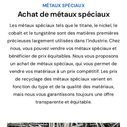
MÉTAUX SPÉCIAUX
Achat de métaux spéciaux
Les métaux spéciaux tels que le titane, le nickel, le
cobalt et le tungstène sont des matières premières
précieuses largement utilisées dans l’industrie. Chez
nous, vous pouvez vendre vos métaux spéciaux et
bénéficier de prix équitables. Nous vous proposons
un achat de métaux spéciaux, qui vous permet de
vendre vos matériaux à un prix compétitif. Les prix
de recyclage des métaux spéciaux varient en
fonction du type et de la qualité des matériaux,
mais nous vous garantissons toujours une offre
transparente et équitable.