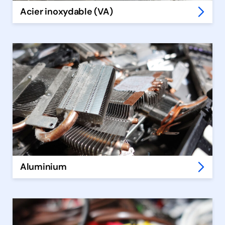
Acier inoxydable (VA)
Aluminium