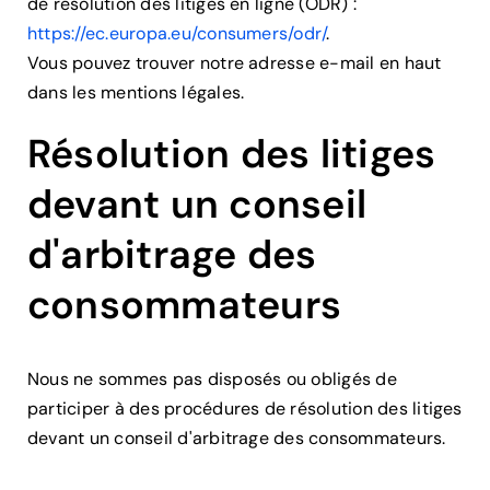
de résolution des litiges en ligne (ODR) :
https://ec.europa.eu/consumers/odr/
.
Vous pouvez trouver notre adresse e-mail en haut
dans les mentions légales.
Résolution des litiges
devant un conseil
d'arbitrage des
consommateurs
Nous ne sommes pas disposés ou obligés de
participer à des procédures de résolution des litiges
devant un conseil d'arbitrage des consommateurs.