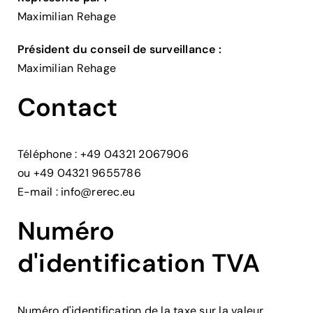
Maximilian Rehage
Président du conseil de surveillance :
Maximilian Rehage
Contact
Téléphone : +49 04321 2067906
ou +49 04321 9655786
E-mail :
info@rerec.eu
Numéro
d'identification TVA
Numéro d'identification de la taxe sur la valeur