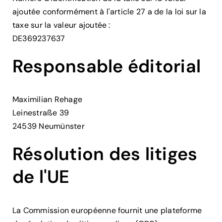
ajoutée conformément à l'article 27 a de la loi sur la
taxe sur la valeur ajoutée :
DE369237637
Responsable éditorial
Maximilian Rehage
Leinestraße 39
24539 Neumünster
Résolution des litiges
de l'UE
La Commission européenne fournit une plateforme