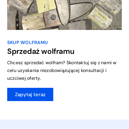
SKUP WOLFRAMU
Sprzedaż wolframu
Chcesz sprzedać wolfram? Skontaktuj się z nami w
celu uzyskania niezobowiązującej konsultacji i
uczciwej oferty.
Zapytaj teraz