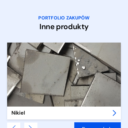
PORTFOLIO ZAKUPÓW
Inne produkty
Nikiel