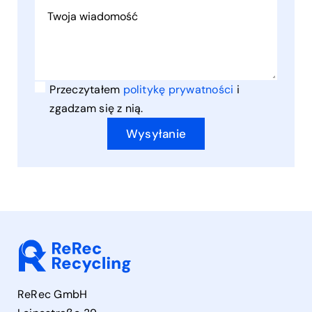
Przeczytałem
politykę prywatności
i
zgadzam się z nią.
Wysyłanie
ReRec GmbH