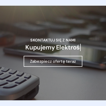
SKONTAKTUJ SIĘ Z NAMI
Kupujemy
Zabezpiecz ofertę teraz