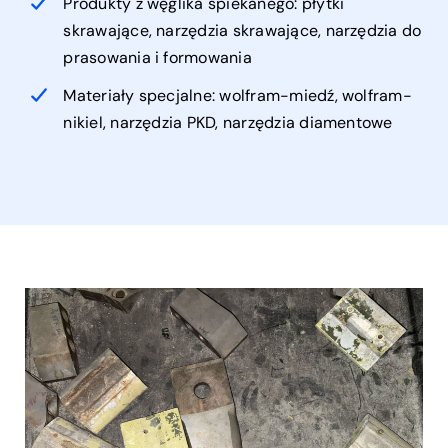
Produkty z węglika spiekanego: płytki
skrawające, narzędzia skrawające, narzędzia do
prasowania i formowania
Materiały specjalne: wolfram-miedź, wolfram-
nikiel, narzędzia PKD, narzędzia diamentowe