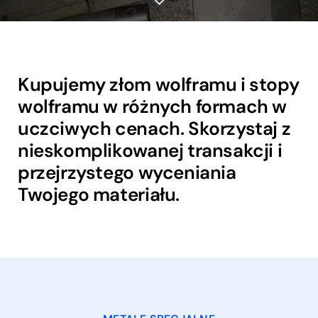
Kupujemy złom wolframu i stopy
wolframu w różnych formach w
uczciwych cenach. Skorzystaj z
nieskomplikowanej transakcji i
przejrzystego wyceniania
Twojego materiału.