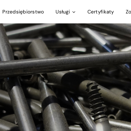
Przedsiębiorstwo
Usługi
Certyfikaty
Zo