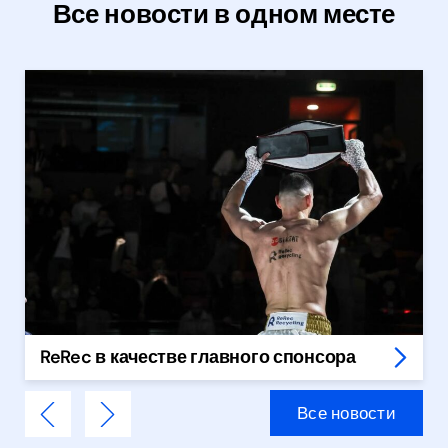
Все новости в одном месте
ReRec в качестве главного спонсора
Все новости