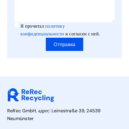
Я прочитал
политику
конфиденциальности
и согласен с ней.
Отправка
ReRec GmbH, адрес: Leinestraße 39, 24539
Neumünster