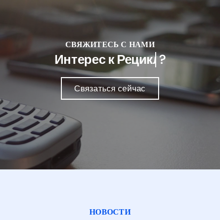
СВЯЖИТЕСЬ С НАМИ
Интерес к
?
Связаться сейчас
НОВОСТИ