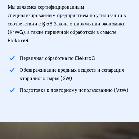
Мы являемся сертифицированным
специализированным предприятием по утилизации в
соответствии с § 56 Закона о циркуляции экономики
(KrWG), а также первичной обработкой в смысле
ElektroG.
Первичная обработка по ElektroG
Обезвреживание вредных веществ и сепарация
вторичного сырья (SW)
Подготовка к повторному использованию (VzW)