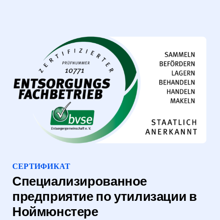
СЕРТИФИКАТ
Специализированное
предприятие по утилизации в
Ноймюнстере