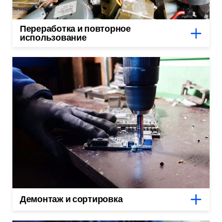
Переработка и повторное
использование
Демонтаж и сортировка