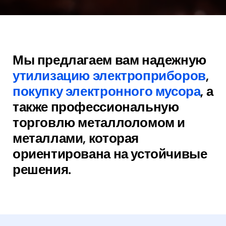
Мы предлагаем вам надежную
утилизацию электроприборов
,
покупку электронного мусора
, а
также профессиональную
торговлю металлоломом и
металлами, которая
ориентирована на устойчивые
решения.