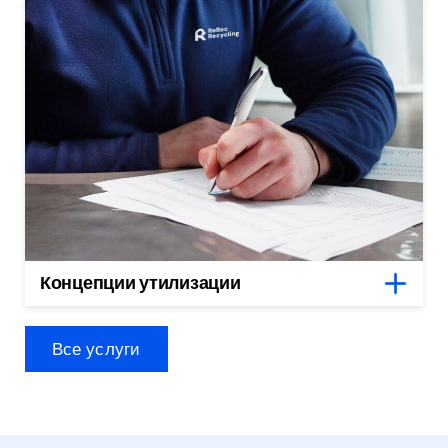
Концепции утилизации
Все услуги