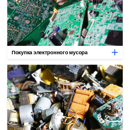
Покупка электронного мусора