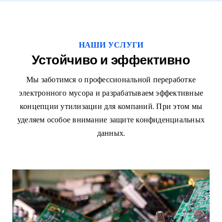
НАШИ УСЛУГИ
Устойчиво и эффективно
Мы заботимся о профессиональной переработке
электронного мусора и разрабатываем эффективные
концепции утилизации для компаний. При этом мы
уделяем особое внимание защите конфиденциальных
данных.