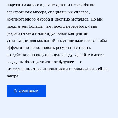
надежным адресом для покупки и переработки
электронного мусора, специальных сплавов,
компьютерного мусора и цветных металлов. Но мы
предлагаем больше, чем просто переработку: мы
разрабатываем индивидуальные концепции
утилизации для компаний и муниципалитетов, чтобы
эффективно использовать ресурсы и снизить
воздействие на окружающую среду. Давайте вместе
создадим более устойчивое будущее — с
ответственностью, инновациями и сильной визией на
завтра.
О компании