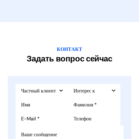
КОНТАКТ
Задать вопрос сейчас