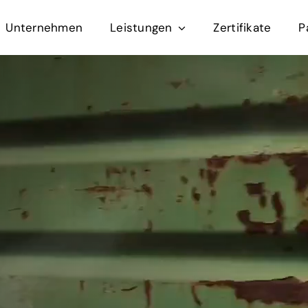
Unternehmen
Leistungen
Zertifikate
P