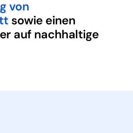
g von
tt
sowie einen
er auf nachhaltige