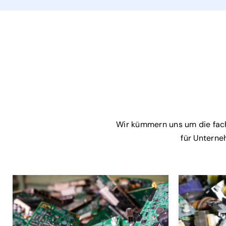
Wir kümmern uns um die fach
für Unterne