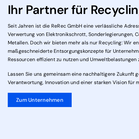
Ihr Partner für Recycli
Seit Jahren ist die ReRec GmbH eine verlässliche Adres
Verwertung von Elektronikschrott, Sonderlegierungen,
Metallen. Doch wir bieten mehr als nur Recycling: Wir e
maßgeschneiderte Entsorgungskonzepte für Unterneh
Ressourcen effizient zu nutzen und Umweltbelastungen z
Lassen Sie uns gemeinsam eine nachhaltigere Zukunft g
Verantwortung, Innovation und einer starken Vision für 
Zum Unternehmen