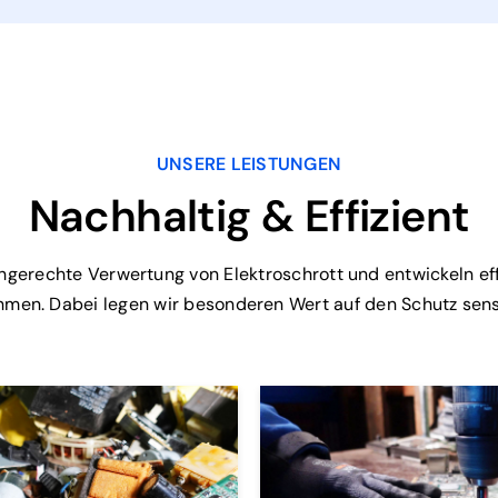
UNSERE LEISTUNGEN
Nachhaltig & Effizient
gerechte Verwertung von Elektroschrott und entwickeln ef
hmen. Dabei legen wir besonderen Wert auf den Schutz sens