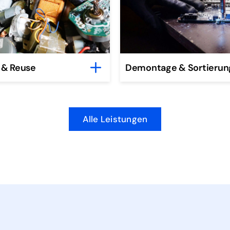
 & Reuse
Demontage & Sortierun
Alle Leistungen