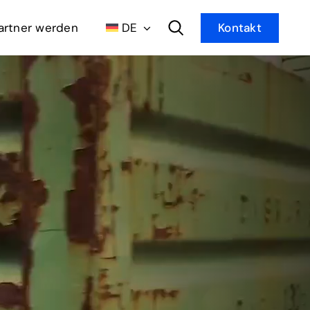
artner werden
DE
Kontakt