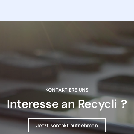
KONTAKTIERE UNS
Interesse an
?
Jetzt Kontakt aufnehmen