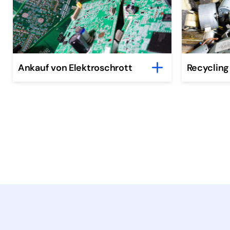
Ankauf von Elektroschrott
Recycling