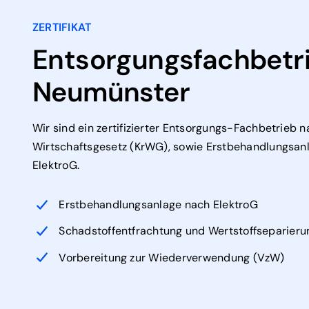
ZERTIFIKAT
Entsorgungsfachbetri
Neumünster
Wir sind ein zertifizierter Entsorgungs-Fachbetrieb n
Wirtschaftsgesetz (KrWG), sowie Erstbehandlungsan
ElektroG.
Erstbehandlungsanlage nach ElektroG
Schadstoffentfrachtung und Wertstoffseparieru
Vorbereitung zur Wiederverwendung (VzW)