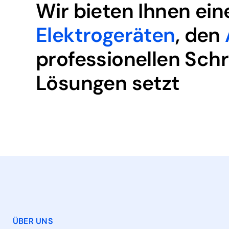
Wir bieten Ihnen ein
Elektrogeräten
, den
professionellen Schr
Lösungen setzt
ÜBER UNS