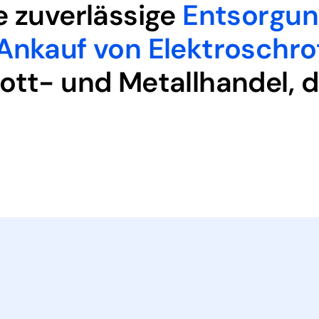
e zuverlässige
Entsorgun
Ankauf von Elektroschro
ott- und Metallhandel, d