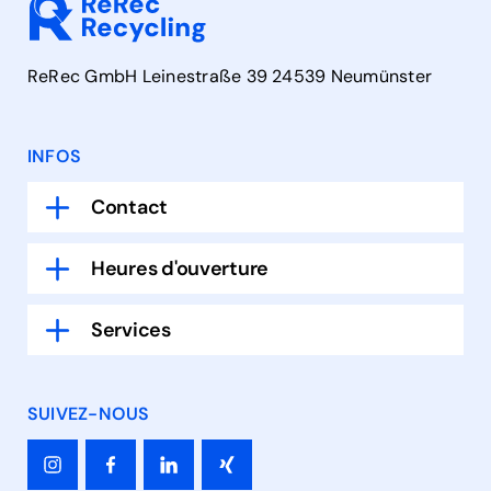
ReRec GmbH Leinestraße 39 24539 Neumünster
INFOS
Contact
Heures d'ouverture
Services
SUIVEZ-NOUS