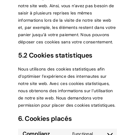
notre site web. Ainsi, vous n’avez pas besoin de
saisir à plusieurs reprises les mêmes
informations lors de la visite de notre site web
et, par exemple, les éléments restent dans votre
panier jusqu’à votre paiement. Nous pouvons
déposer ces cookies sans votre consentement.
5.2 Cookies statistiques
Nous utilisons des cookies statistiques afin
d’optimiser l’expérience des internautes sur
notre site web. Avec ces cookies statistiques,
nous obtenons des informations sur l’utilisation
de notre site web. Nous demandons votre
permission pour placer des cookies statistiques.
6. Cookies placés
Complianz
Functional