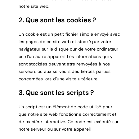
notre site web.
2. Que sont les cookies ?
Un cookie est un petit fichier simple envoyé avec
les pages de ce site web et stocké par votre
navigateur sur le disque dur de votre ordinateur
ou d’un autre appareil. Les informations qui y
sont stockées peuvent être renvoyées à nos
serveurs ou aux serveurs des tierces parties
concernées lors d’une visite ultérieure.
3. Que sont les scripts ?
Un script est un élément de code utilisé pour
que notre site web fonctionne correctement et
de manière interactive. Ce code est exécuté sur
notre serveur ou sur votre appareil.