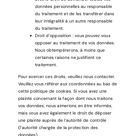
données personnelles au responsable
du traitement et de les transférer dans
leur intégralité à un autre responsable
du traitement.
Droit d’opposition : vous pouvez vous
opposer au traitement de vos données.
Nous obtempérerons, à moins que
certaines raisons ne justifient ce
traitement.
Pour exercer ces droits, veuillez nous contacter.
Veuillez vous référer aux coordonnées au bas de
cette politique de cookies. Si vous avez une
plainte concernant la façon dont nous traitons
vos données, nous aimerions en être informés,
mais vous avez également le droit de déposer
une plainte auprès de l’autorité de contrôle
(l’autorité chargée de la protection des
données).