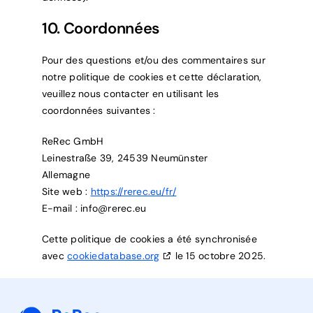
10. Coordonnées
Pour des questions et/ou des commentaires sur
notre politique de cookies et cette déclaration,
veuillez nous contacter en utilisant les
coordonnées suivantes :
ReRec GmbH
Leinestraße 39, 24539 Neumünster
Allemagne
Site web :
https://rerec.eu/fr/
E-mail :
info@
rerec.eu
Cette politique de cookies a été synchronisée
avec
cookiedatabase.org
le 15 octobre 2025.