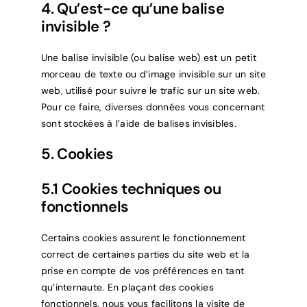
4. Qu’est-ce qu’une balise
invisible ?
Une balise invisible (ou balise web) est un petit
morceau de texte ou d’image invisible sur un site
web, utilisé pour suivre le trafic sur un site web.
Pour ce faire, diverses données vous concernant
sont stockées à l’aide de balises invisibles.
5. Cookies
5.1 Cookies techniques ou
fonctionnels
Certains cookies assurent le fonctionnement
correct de certaines parties du site web et la
prise en compte de vos préférences en tant
qu’internaute. En plaçant des cookies
fonctionnels, nous vous facilitons la visite de