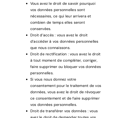
Vous avez le droit de savoir pourquoi
vos données personnelles sont
nécessaires, ce qui leur arrivera et
combien de temps elles seront
conservées.
Droit d’accès : vous avez le droit
d’accéder à vos données personnelles
que nous connaissons.
Droit de rectification : vous avez le droit
à tout moment de compléter, corriger,
faire supprimer ou bloquer vos données
personnelles.
Si vous nous donnez votre
consentement pour le traitement de vos
données, vous avez le droit de révoquer
ce consentement et de faire supprimer
vos données personnelles.
Droit de transférer vos données : vous
avez le droit de demander toutes vos