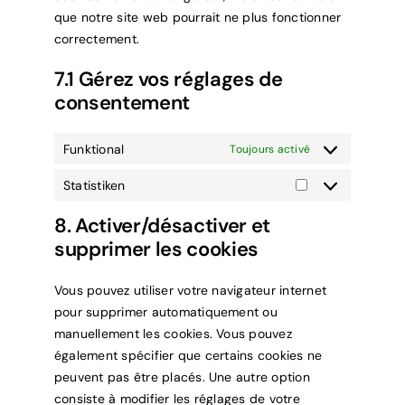
que notre site web pourrait ne plus fonctionner
correctement.
7.1 Gérez vos réglages de
consentement
Funktional
Toujours activé
Statistiken
Statistiken
8. Activer/désactiver et
supprimer les cookies
Vous pouvez utiliser votre navigateur internet
pour supprimer automatiquement ou
manuellement les cookies. Vous pouvez
également spécifier que certains cookies ne
peuvent pas être placés. Une autre option
consiste à modifier les réglages de votre