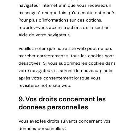
navigateur Internet afin que vous receviez un
message à chaque fois qu’un cookie est placé.
Pour plus d’informations sur ces options,
reportez-vous aux instructions de la section
Aide de votre navigateur.
Veuillez noter que notre site web peut ne pas
marcher correctement si tous les cookies sont
désactivés. Si vous supprimez les cookies dans
votre navigateur, ils seront de nouveau placés
après votre consentement lorsque vous
revisiterez notre site web.
9. Vos droits concernant les
données personnelles
Vous avez les droits suivants concernant vos
données personnelles :