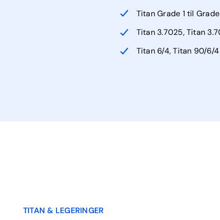
Titan Grade 1 til Grade
Titan 3.7025, Titan 3.7
Titan 6/4, Titan 90/6/4
TITAN & LEGERINGER