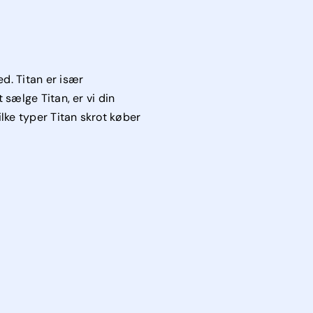
d. Titan er især
 sælge Titan, er vi din
ilke typer Titan skrot køber