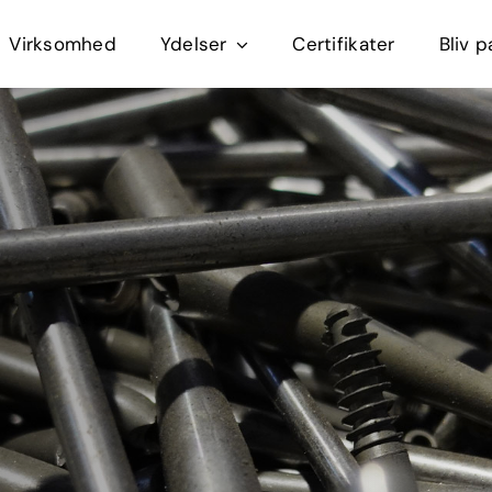
Virksomhed
Ydelser
Certifikater
Bliv p