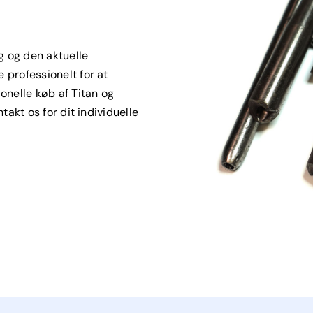
g og den aktuelle
 professionelt for at
onelle køb af Titan og
takt os for dit individuelle