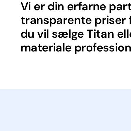
Vi er din erfarne par
transparente priser 
du vil sælge Titan el
materiale profession