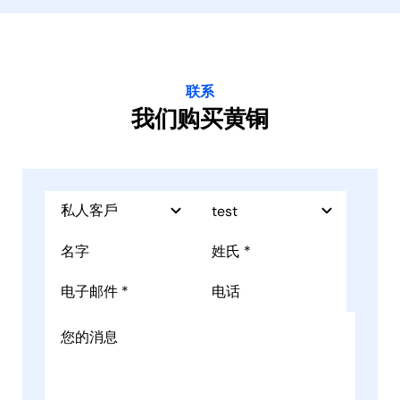
联系
我们购买黄铜