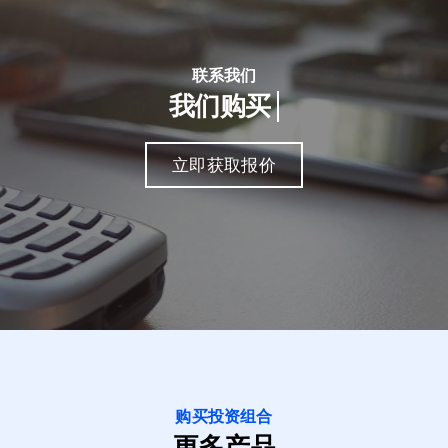
联系我们
我们购买
立即获取报价
购买投资组合
更多产品