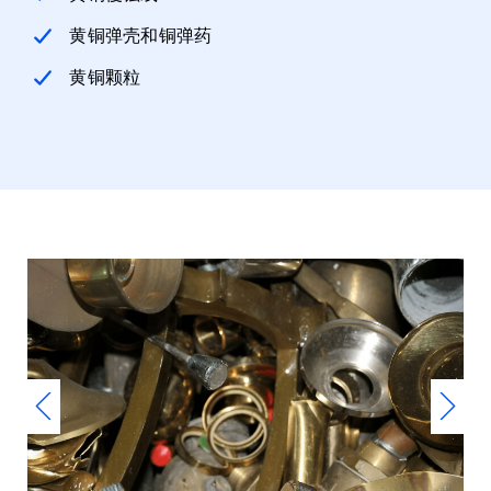
黄铜弹壳和铜弹药
黄铜颗粒