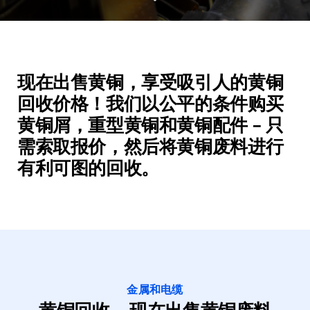
现在出售黄铜，享受吸引人的黄铜
回收价格！我们以公平的条件购买
黄铜屑，重型黄铜和黄铜配件 - 只
需索取报价，然后将黄铜废料进行
有利可图的回收。
金属和电缆