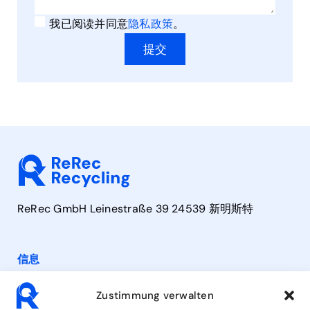
我已阅读并同意
隐私政策
。
提交
ReRec GmbH Leinestraße 39 24539 新明斯特
信息
联系方式
Zustimmung verwalten