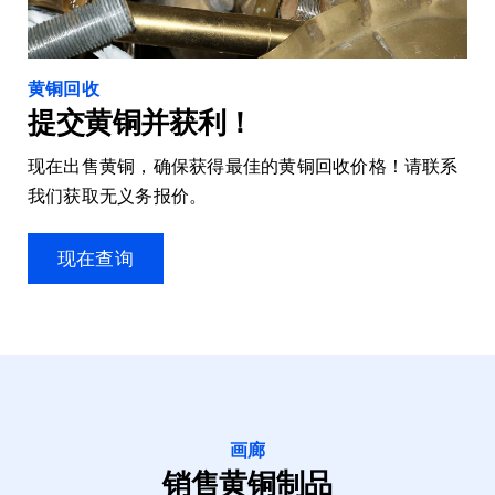
黄铜回收
提交黄铜并获利！
现在出售黄铜，确保获得最佳的黄铜回收价格！请联系
我们获取无义务报价。
现在查询
画廊
销售黄铜制品