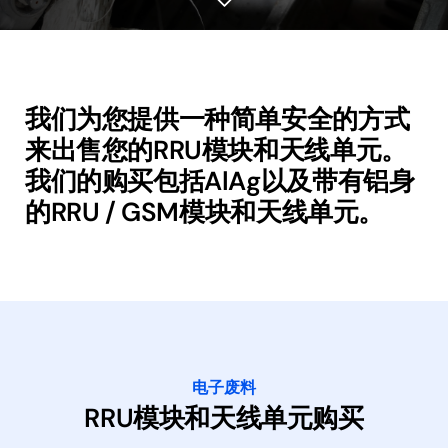
我们为您提供一种简单安全的方式
来出售您的RRU模块和天线单元。
我们的购买包括AlAg以及带有铝身
的RRU / GSM模块和天线单元。
电子废料
RRU模块和天线单元购买