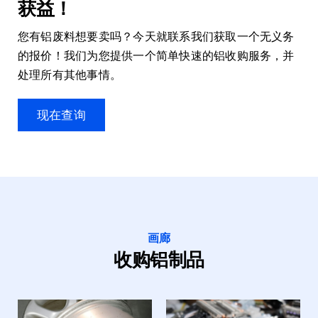
获益！
您有铝废料想要卖吗？今天就联系我们获取一个无义务
的报价！我们为您提供一个简单快速的铝收购服务，并
处理所有其他事情。
现在查询
画廊
收购铝制品