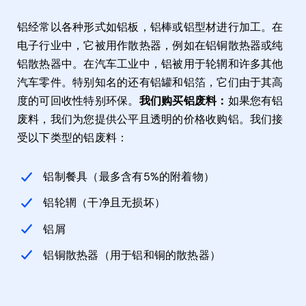
铝经常以各种形式如铝板，铝棒或铝型材进行加工。在
电子行业中，它被用作散热器，例如在铝铜散热器或纯
铝散热器中。在汽车工业中，铝被用于轮辋和许多其他
汽车零件。特别知名的还有铝罐和铝箔，它们由于其高
度的可回收性特别环保。
我们购买铝废料：
如果您有铝
废料，我们为您提供公平且透明的价格收购铝。我们接
受以下类型的铝废料：
铝制餐具（最多含有5%的附着物）
铝轮辋（干净且无损坏）
铝屑
铝铜散热器（用于铝和铜的散热器）