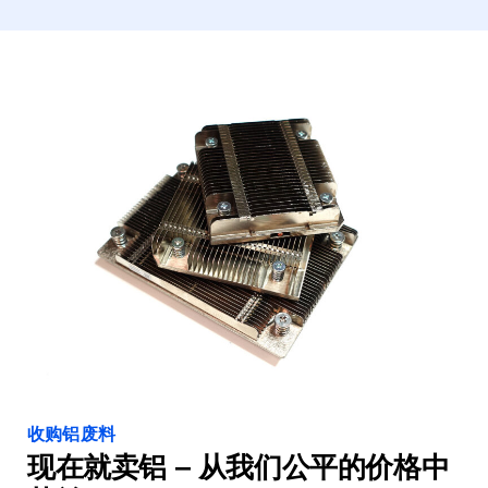
收购铝废料
现在就卖铝 – 从我们公平的价格中