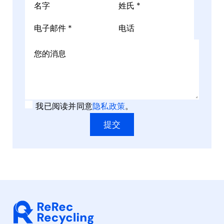
我已阅读并同意
隐私政策
。
提交