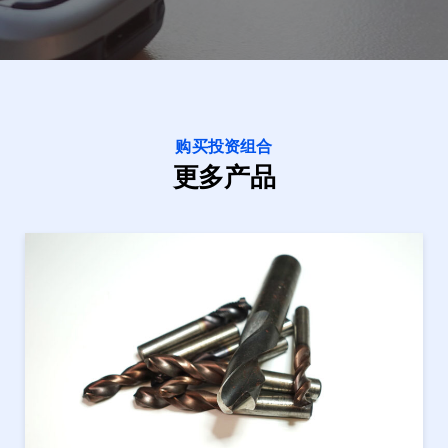
购买投资组合
更多产品