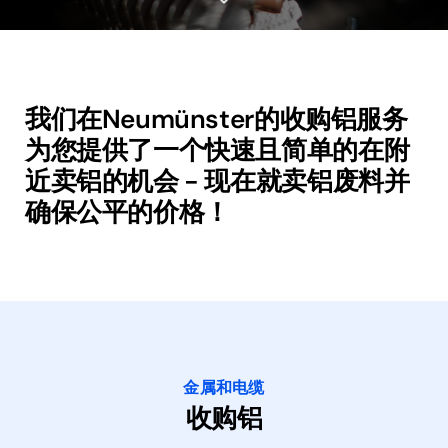
我们在Neumünster的收购铝服务
为您提供了一个快速且简单的在附
近卖铝的机会 - 现在就卖铝废料并
确保公平的价格！
金属和电缆
收购铝