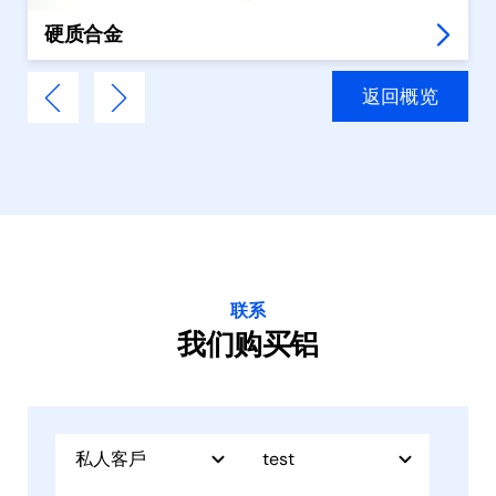
硬质合金
返回概览
联系
我们购买铝