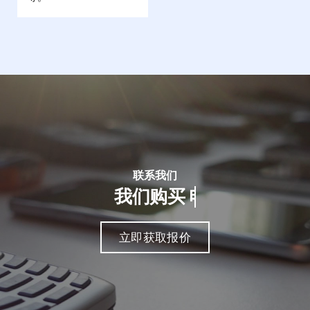
联系我们
我们购买
立即获取报价