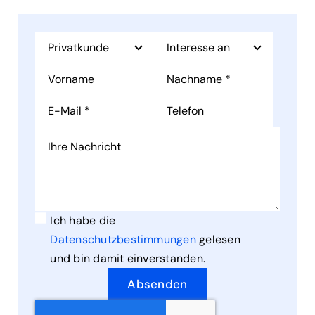
Ich habe die
Datenschutzbestimmungen
gelesen
und bin damit einverstanden.
Absenden