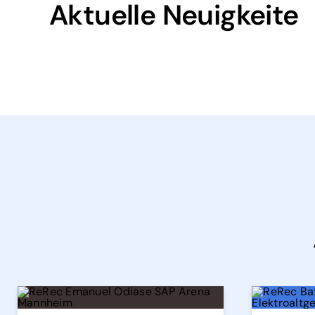
Aktuelle Neuigkeite