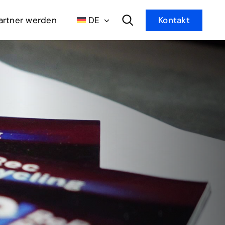
artner werden
DE
Kontakt