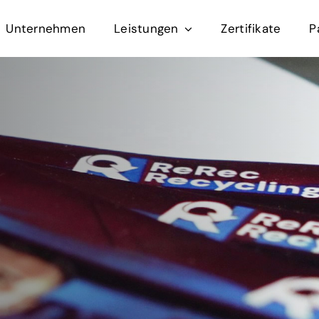
Unternehmen
Leistungen
Zertifikate
P