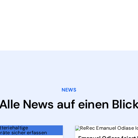
NEWS
Alle News auf einen Blic