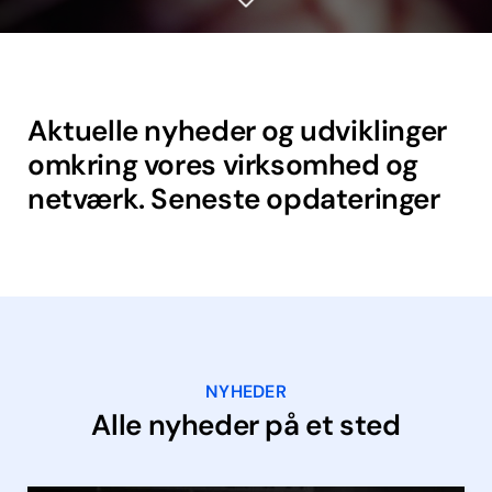
Aktuelle nyheder og udviklinger
omkring vores virksomhed og
netværk. Seneste opdateringer
NYHEDER
Alle nyheder på et sted