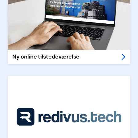
Ny online tilstedeværelse