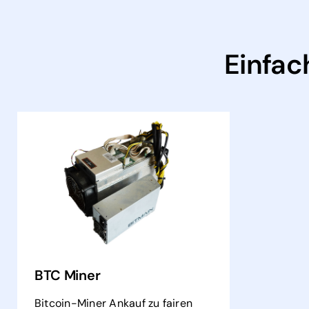
Einfac
BTC Miner
Bitcoin-Miner Ankauf zu fairen