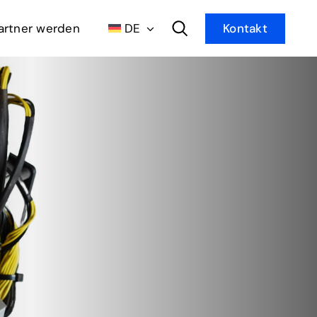
artner werden
DE
Kontakt