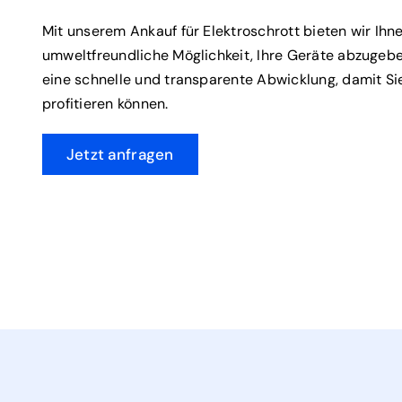
Mit unserem Ankauf für Elektroschrott bieten wir Ihn
umweltfreundliche Möglichkeit, Ihre Geräte abzugeben
eine schnelle und transparente Abwicklung, damit Si
profitieren können.
Jetzt anfragen