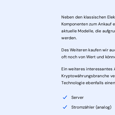
Neben den klassischen Elek
Komponenten zum Ankauf en
aktuelle Modelle, die aufgr
werden.
Des Weiteren kaufen wir auc
oft noch von Wert und könne
Ein weiteres interessantes
Kryptowährungsbranche ver
Technologie ebenfalls einen
Server
Stromzähler (analog)