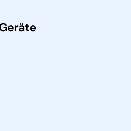
 Geräte