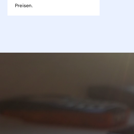
Preisen.