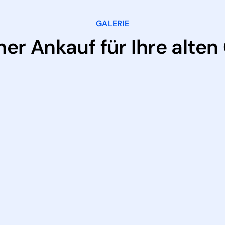
GALERIE
her Ankauf für Ihre alten