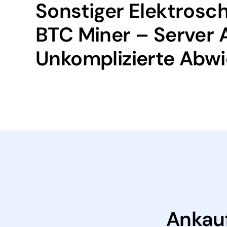
Sonstiger Elektrosch
BTC Miner – Server 
Unkomplizierte Abwi
Ankauf