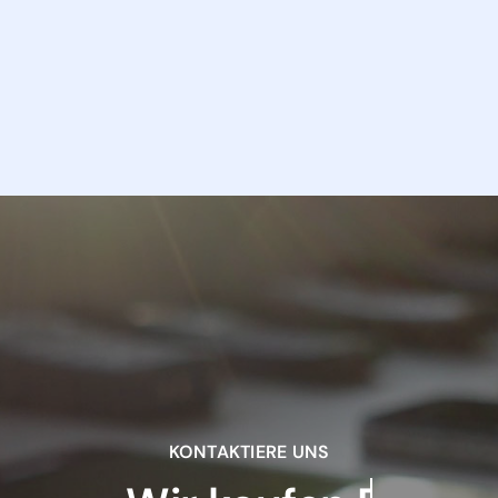
KONTAKTIERE UNS