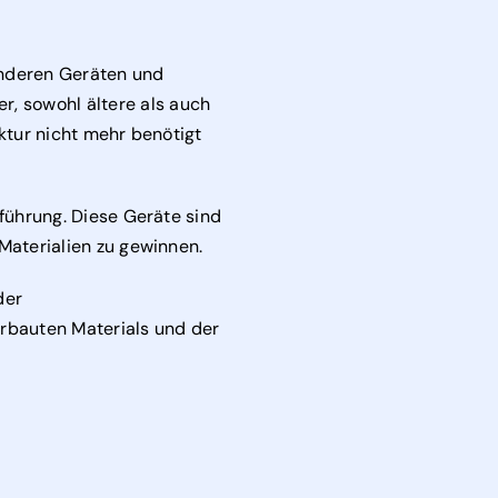
anderen Geräten und
, sowohl ältere als auch
ktur nicht mehr benötigt
sführung. Diese Geräte sind
Materialien zu gewinnen.
der
rbauten Materials und der