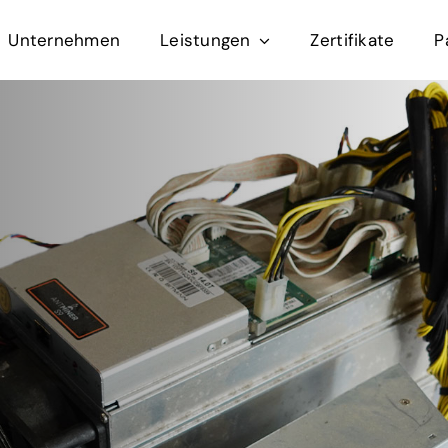
Unternehmen
Leistungen
Zertifikate
P