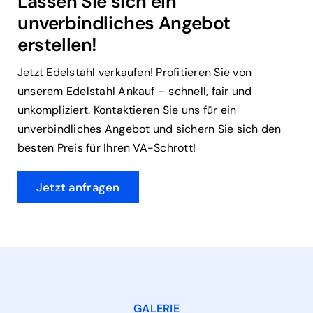
Lassen Sie sich ein
unverbindliches Angebot
erstellen!
Jetzt Edelstahl verkaufen! Profitieren Sie von
unserem Edelstahl Ankauf – schnell, fair und
unkompliziert. Kontaktieren Sie uns für ein
unverbindliches Angebot und sichern Sie sich den
besten Preis für Ihren VA-Schrott!
Jetzt anfragen
GALERIE