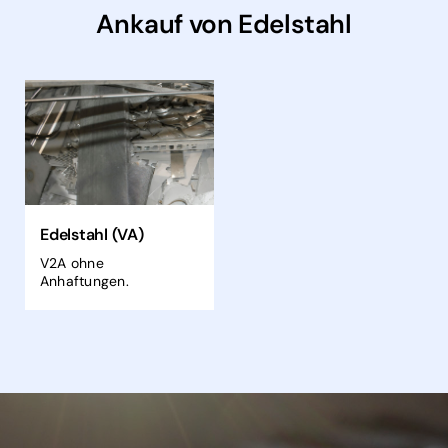
Ankauf von Edelstahl
Edelstahl (VA)
V2A ohne
Anhaftungen.