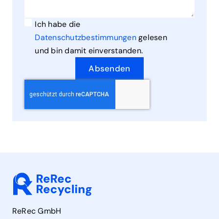
Ich habe die
Datenschutzbestimmungen
gelesen
und bin damit einverstanden.
Absenden
ReRec GmbH