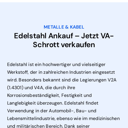
METALLE & KABEL
Edelstahl Ankauf – Jetzt VA-
Schrott verkaufen
Edelstahl ist ein hochwertiger und vielseitiger
Werkstoff, der in zahlreichen Industrien eingesetzt
wird. Besonders bekannt sind die Legierungen V2A
(1.4301) und V4A, die durch ihre
Korrosionsbeständigkeit, Festigkeit und
Langlebigkeit überzeugen. Edelstahl findet
Verwendung in der Automobil-, Bau- und
Lebensmittelindustrie, ebenso wie im medizinischen
und militärischen Bereich. Dank seiner