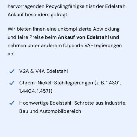
hervorragenden Recyclingfähigkeit ist der Edelstahl
Ankauf besonders gefragt.
Wir bieten Ihnen eine unkomplizierte Abwicklung
und faire Preise beim
Ankauf von Edelstahl
und
nehmen unter anderem folgende VA-Legierungen
an:
V2A & V4A Edelstahl
Chrom-Nickel-Stahllegierungen (z. B. 1.4301,
1.4404, 1.4571)
Hochwertige Edelstahl-Schrotte aus Industrie,
Bau und Automobilbereich