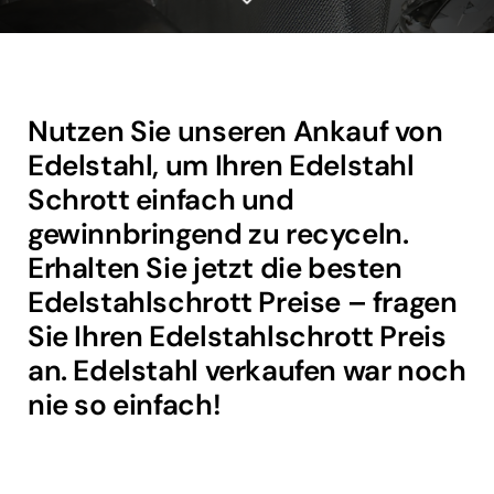
Nutzen Sie unseren Ankauf von
Edelstahl, um Ihren Edelstahl
Schrott einfach und
gewinnbringend zu recyceln.
Erhalten Sie jetzt die besten
Edelstahlschrott Preise – fragen
Sie Ihren Edelstahlschrott Preis
an. Edelstahl verkaufen war noch
nie so einfach!