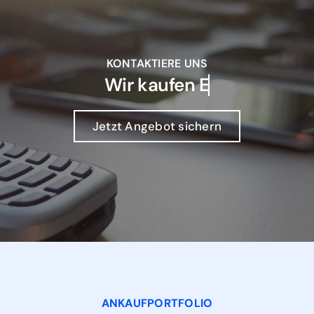
KONTAKTIERE UNS
Wir kaufen
Jetzt Angebot sichern
ANKAUFPORTFOLIO