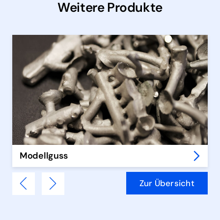
Weitere Produkte
Modellguss
Zur Übersicht