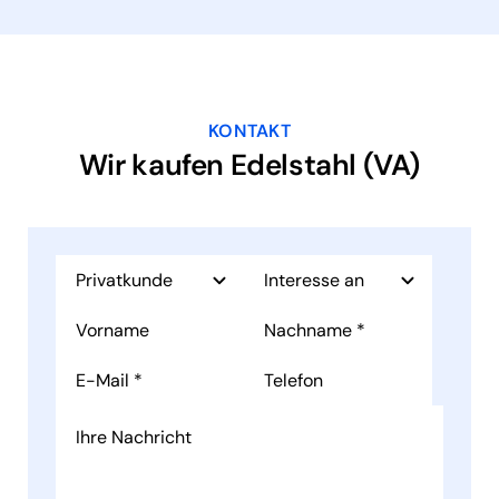
KONTAKT
Wir kaufen Edelstahl (VA)