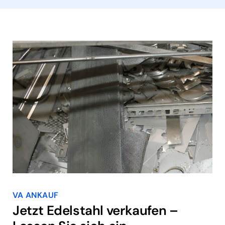
VA ANKAUF
Jetzt Edelstahl verkaufen –