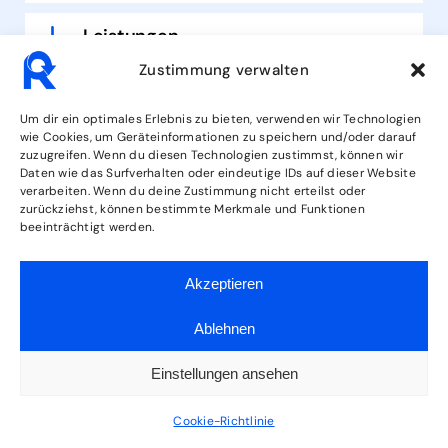
Leistungen
Zustimmung verwalten
FOLGE UNS
Um dir ein optimales Erlebnis zu bieten, verwenden wir Technologien
wie Cookies, um Geräteinformationen zu speichern und/oder darauf
zuzugreifen. Wenn du diesen Technologien zustimmst, können wir
Daten wie das Surfverhalten oder eindeutige IDs auf dieser Website
verarbeiten. Wenn du deine Zustimmung nicht erteilst oder
zurückziehst, können bestimmte Merkmale und Funktionen
beeinträchtigt werden.
AGB
Impressum
Datenschutz
Akzeptieren
Ablehnen
Einstellungen ansehen
Cookie-Richtlinie