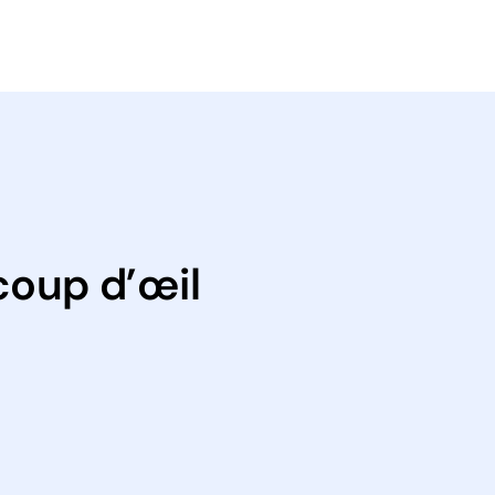
coup d’œil