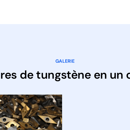
GALERIE
res de tungstène en un 