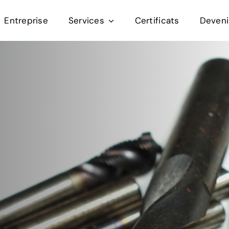
Entreprise
Services
Certificats
Deveni