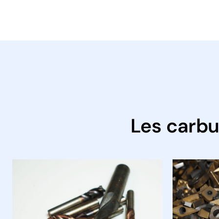
Les carbu