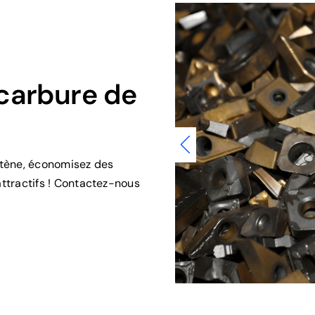
carbure de
tène, économisez des
attractifs ! Contactez-nous