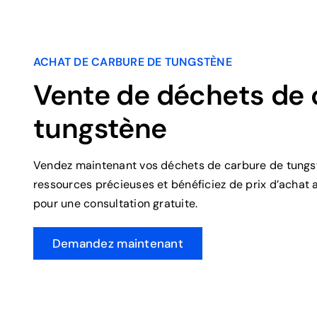
ACHAT DE CARBURE DE TUNGSTÈNE
Vente de déchets de 
tungstène
Vendez maintenant vos déchets de carbure de tungs
ressources précieuses et bénéficiez de prix d’achat 
pour une consultation gratuite.
Demandez maintenant