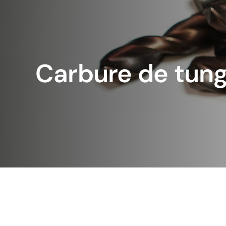
Carbure de tun