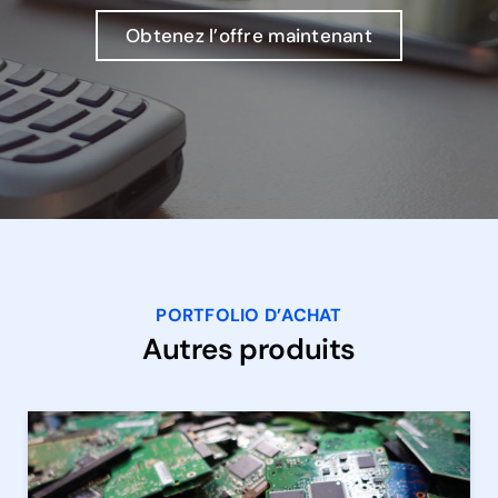
Obtenez l’offre maintenant
PORTFOLIO D’ACHAT
Autres produits