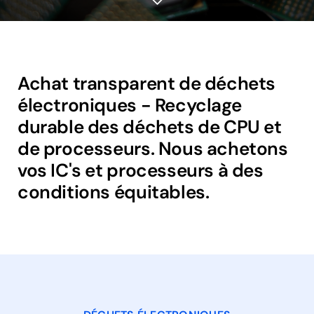
Achat transparent de déchets
électroniques - Recyclage
durable des déchets de CPU et
de processeurs. Nous achetons
vos IC's et processeurs à des
conditions équitables.