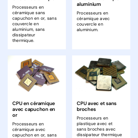
aluminium
Processeurs en
céramique sans
Processeurs en
capuchon en or, sans
céramique avec
couvercle en
couvercle en
aluminium, sans
aluminium.
dissipateur
thermique.
CPU en céramique
CPU avec et sans
avec capuchon en
broches
or
Processeurs en
plastique avec et
Processeurs en
sans broches avec
céramique avec
dissipateur thermique
capuchon en or, sans