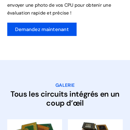
envoyer une photo de vos CPU pour obtenir une
évaluation rapide et précise !
Demandez maintenant
GALERIE
Tous les circuits intégrés en un
coup d’œil