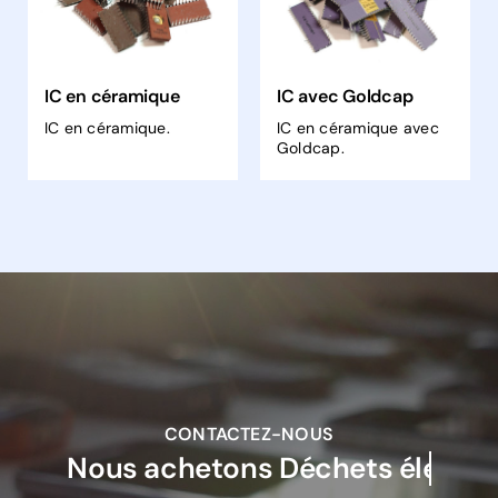
IC en céramique
IC avec Goldcap
IC en céramique.
IC en céramique avec
Goldcap.
CONTACTEZ-NOUS
Nous achetons