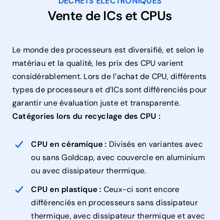
DÉCHETS ÉLECTRONIQUES
Vente de ICs et CPUs
Le monde des processeurs est diversifié, et selon le
matériau et la qualité, les prix des CPU varient
considérablement. Lors de l’achat de CPU, différents
types de processeurs et d’ICs sont différenciés pour
garantir une évaluation juste et transparente.
Catégories lors du recyclage des CPU :
CPU en céramique :
Divisés en variantes avec
ou sans Goldcap, avec couvercle en aluminium
ou avec dissipateur thermique.
CPU en plastique :
Ceux-ci sont encore
différenciés en processeurs sans dissipateur
thermique, avec dissipateur thermique et avec