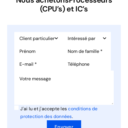
(CPU’s) et IC’s
J'ai lu et j'accepte les
conditions de
protection des données
.
Envoyer