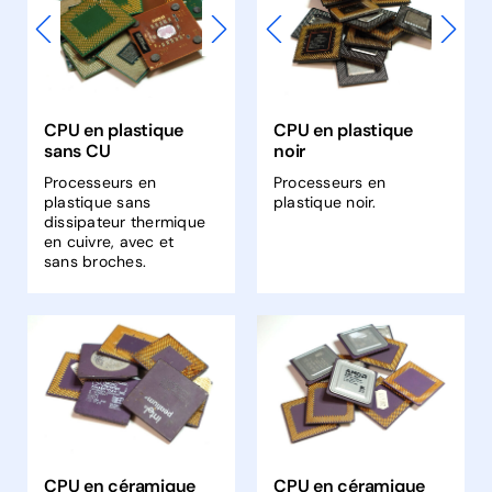
CPU en plastique
CPU en plastique
sans CU
noir
Processeurs en
Processeurs en
plastique sans
plastique noir.
dissipateur thermique
en cuivre, avec et
sans broches.
CPU en céramique
CPU en céramique