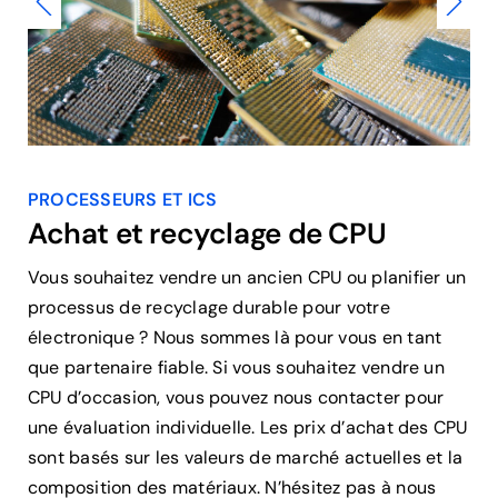
PROCESSEURS ET ICS
Achat et recyclage de CPU
Vous souhaitez vendre un ancien CPU ou planifier un
processus de recyclage durable pour votre
électronique ? Nous sommes là pour vous en tant
que partenaire fiable. Si vous souhaitez vendre un
CPU d’occasion, vous pouvez nous contacter pour
une évaluation individuelle. Les prix d’achat des CPU
sont basés sur les valeurs de marché actuelles et la
composition des matériaux. N’hésitez pas à nous