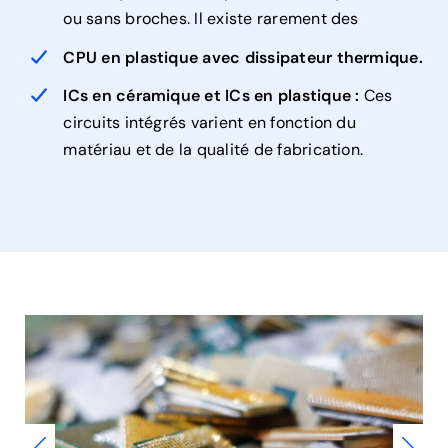
ou sans broches. Il existe rarement des
CPU en plastique avec dissipateur thermique.
ICs en céramique et ICs en plastique :
Ces
circuits intégrés varient en fonction du
matériau et de la qualité de fabrication.