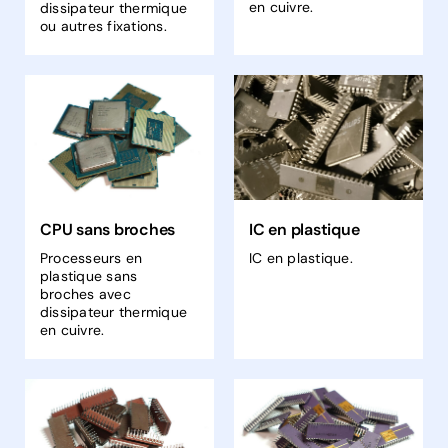
en cuivre.
dissipateur thermique
ou autres fixations.
CPU sans broches
IC en plastique
Processeurs en
IC en plastique.
plastique sans
broches avec
dissipateur thermique
en cuivre.