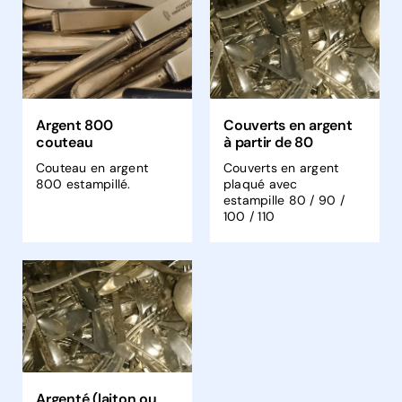
Argent 800
Couverts en argent
couteau
à partir de 80
Couteau en argent
Couverts en argent
800 estampillé.
plaqué avec
estampille 80 / 90 /
100 / 110
Argenté (laiton ou