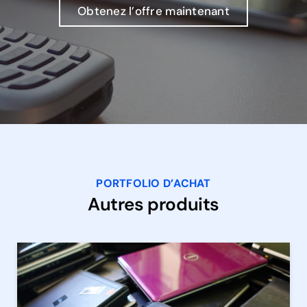
Obtenez l’offre maintenant
PORTFOLIO D’ACHAT
Autres produits