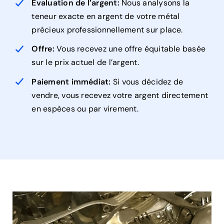
Évaluation de l’argent:
Nous analysons la
teneur exacte en argent de votre métal
précieux professionnellement sur place.
Offre:
Vous recevez une offre équitable basée
sur le prix actuel de l’argent.
Paiement immédiat:
Si vous décidez de
vendre, vous recevez votre argent directement
en espèces ou par virement.