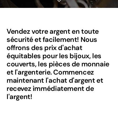
Vendez votre argent en toute
sécurité et facilement! Nous
offrons des prix d'achat
équitables pour les bijoux, les
couverts, les pièces de monnaie
et l'argenterie. Commencez
maintenant l'achat d'argent et
recevez immédiatement de
l'argent!