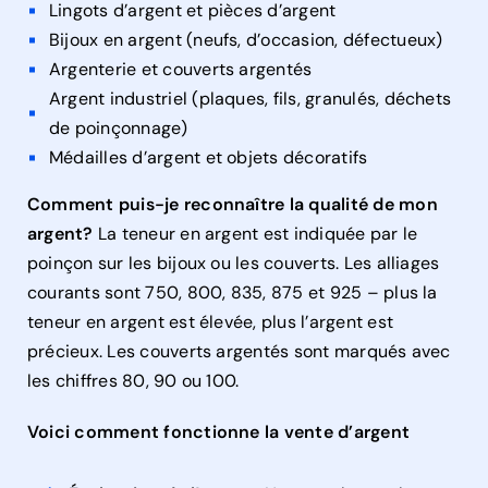
Lingots d’argent et pièces d’argent
Bijoux en argent (neufs, d’occasion, défectueux)
Argenterie et couverts argentés
Argent industriel (plaques, fils, granulés, déchets
de poinçonnage)
Médailles d’argent et objets décoratifs
Comment puis-je reconnaître la qualité de mon
argent?
La teneur en argent est indiquée par le
poinçon sur les bijoux ou les couverts. Les alliages
courants sont 750, 800, 835, 875 et 925 – plus la
teneur en argent est élevée, plus l’argent est
précieux. Les couverts argentés sont marqués avec
les chiffres 80, 90 ou 100.
Voici comment fonctionne la vente d’argent