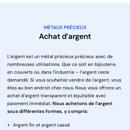
MÉTAUX PRÉCIEUX
Achat d’argent
L’argent est un métal précieux précieux avec de
nombreuses utilisations. Que ce soit en bijouterie,
en couverts ou dans l’industrie – l’argent reste
demandé. Si vous souhaitez vendre de l’argent, vous
êtes au bon endroit chez nous. Nous vous offrons un
achat d’argent transparent et équitable avec
paiement immédiat.
Nous achetons de l’argent
sous différentes formes, y compris:
Argent fin et argent cassé