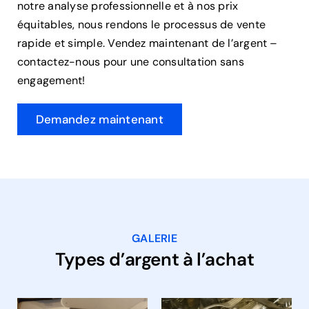
notre analyse professionnelle et à nos prix
équitables, nous rendons le processus de vente
rapide et simple. Vendez maintenant de l’argent –
contactez-nous pour une consultation sans
engagement!
Demandez maintenant
GALERIE
Types d’argent à l’achat