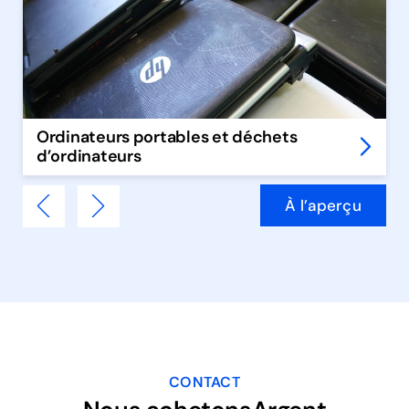
Ordinateurs portables et déchets
d’ordinateurs
À l’aperçu
CONTACT