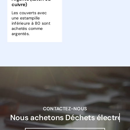
cuivre)
Les couverts avec
une estampille
inférieure à 80 sont
achetés comme
argentés.
CONTACTEZ-NOUS
Nous achetons