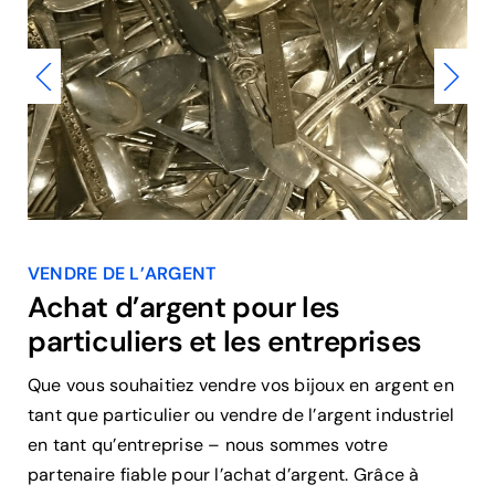
VENDRE DE L’ARGENT
Achat d’argent pour les
particuliers et les entreprises
Que vous souhaitiez vendre vos bijoux en argent en
tant que particulier ou vendre de l’argent industriel
en tant qu’entreprise – nous sommes votre
partenaire fiable pour l’achat d’argent. Grâce à